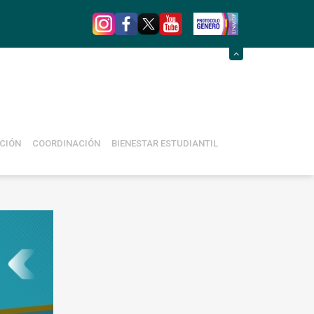
CIÓN
COORDINACIÓN
BIENESTAR ESTUDIANTIL