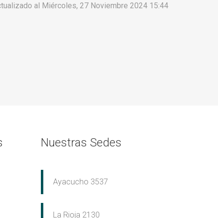
tualizado al Miércoles, 27 Noviembre 2024 15:44
s
Nuestras Sedes
Ayacucho 3537
La Rioja 2130