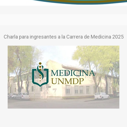
Charla para ingresantes a la Carrera de Medicina 2025